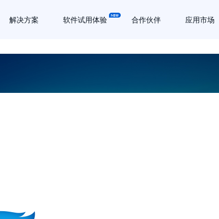
解决方案
软件试用体验
合作伙伴
应用市场