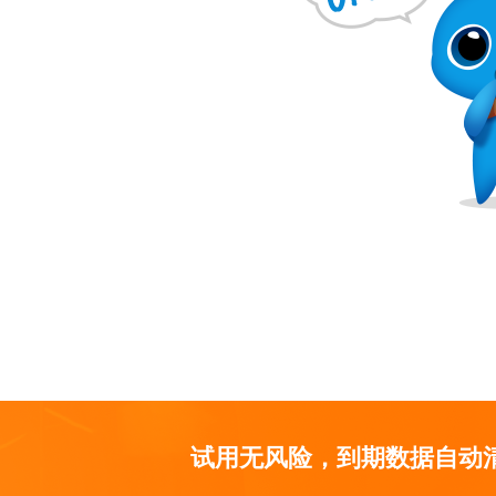
试用无风险，到期数据自动