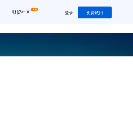
财贸社区
登录
免费试用