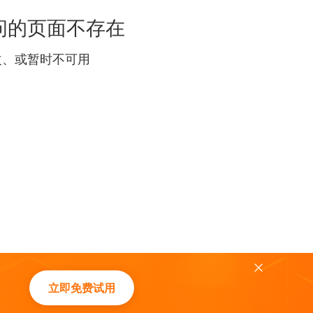
的页面不存在
改、或暂时不可用
立即免费试用