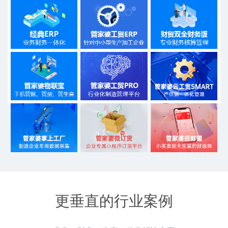
更垂直的行业案例