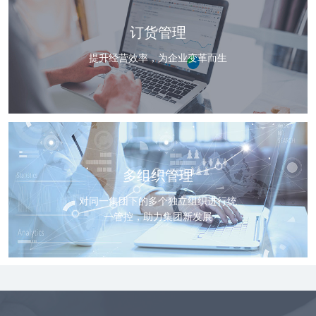
订货管理
提升经营效率，为企业变革而生
多组织管理
对同一集团下的多个独立组织进行统
一管控，助力集团新发展