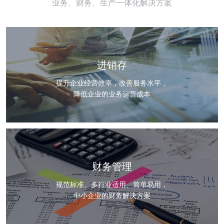
业务、财务、生产一体化解决方案
进销存
提升企业经营效率，改善服务水平，
降低企业的业务运营成本
财务管理
规范标准、多行业适用、简单易用，
中小企业的财务解决方案